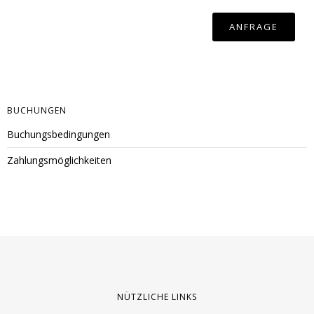
BUCHUNGEN
Buchungsbedingungen
Zahlungsmöglichkeiten
NÜTZLICHE LINKS