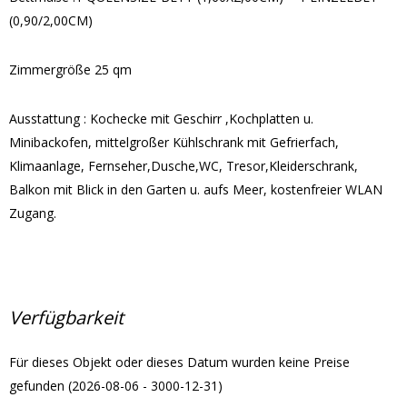
(0,90/2,00CM)
Zimmergröße 25 qm
Ausstattung : Kochecke mit Geschirr ,Kochplatten u.
Minibackofen, mittelgroßer Kühlschrank mit Gefrierfach,
Klimaanlage, Fernseher,Dusche,WC, Tresor,Kleiderschrank,
Balkon mit Blick in den Garten u. aufs Meer, kostenfreier WLAN
Zugang.
Verfügbarkeit
Für dieses Objekt oder dieses Datum wurden keine Preise
gefunden (2026-08-06 - 3000-12-31)