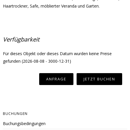
Haartrockner, Safe, möblierter Veranda und Garten.
Verfügbarkeit
Für dieses Objekt oder dieses Datum wurden keine Preise
gefunden (2026-08-08 - 3000-12-31)
BUCHUNGEN
Buchungsbedingungen