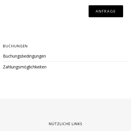
BUCHUNGEN
Buchungsbedingungen
Zahlungsmöglichkeiten
NÜTZLICHE LINKS