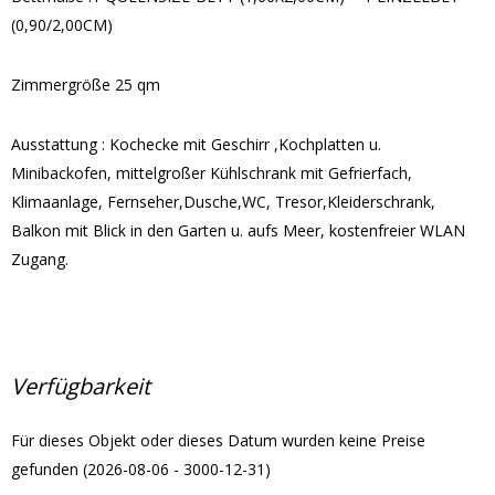
(0,90/2,00CM)
Zimmergröße 25 qm
Ausstattung : Kochecke mit Geschirr ,Kochplatten u.
Minibackofen, mittelgroßer Kühlschrank mit Gefrierfach,
Klimaanlage, Fernseher,Dusche,WC, Tresor,Kleiderschrank,
Balkon mit Blick in den Garten u. aufs Meer, kostenfreier WLAN
Zugang.
Verfügbarkeit
Für dieses Objekt oder dieses Datum wurden keine Preise
gefunden (2026-08-06 - 3000-12-31)