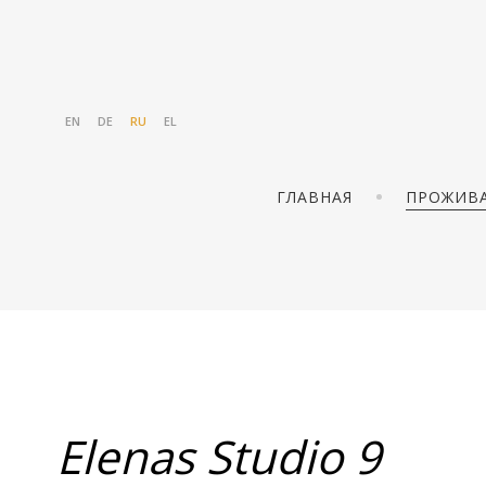
EN
DE
RU
EL
ГЛАВНАЯ
ПРОЖИВ
Elenas Studio 9