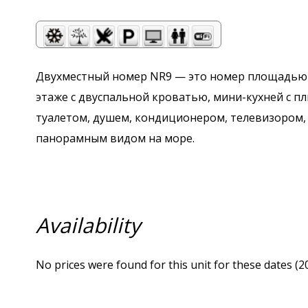
Двухместный номер NR9 — это номер площадью 2
этаже с двуспальной кроватью, мини-кухней с 
туалетом, душем, кондиционером, телевизором, 
панорамным видом на море.
Availability
No prices were found for this unit for these dates (