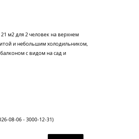
1 м2 для 2 человек на верхнем
плитой и небольшим холодильником,
балконом с видом на сад и
2026-08-06 - 3000-12-31)