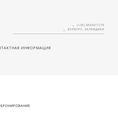
(+30) 6945411779
ВУРВУРУ, ХАЛКИДИКИ
НТАКТНАЯ ИНФОРМАЦИЯ
БРОНИРОВАНИЕ