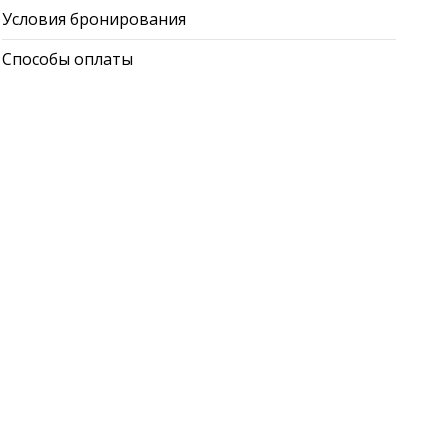
Условия бронирования
Способы оплаты