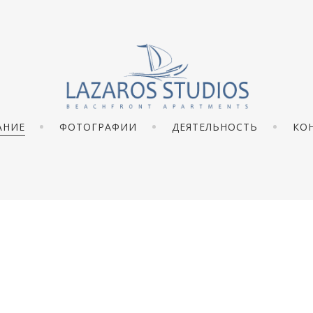
АНИЕ
ФОТОГРАФИИ
ДЕЯТЕЛЬНОСТЬ
КО