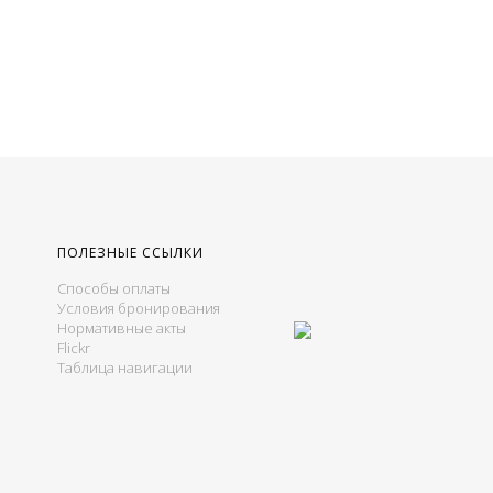
ПОЛЕЗНЫЕ ССЫЛКИ
Способы оплаты
Условия бронирования
Нормативные акты
Flickr
Таблица навигации